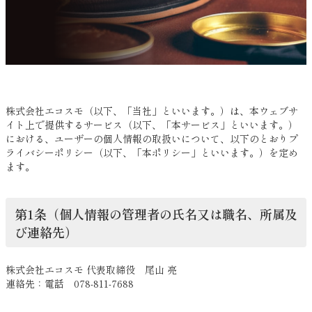
株式会社エコスモ（以下、「当社」といいます。）は、本ウェブサ
イト上で提供するサービス（以下、「本サービス」といいます。）
における、ユーザーの個人情報の取扱いについて、以下のとおりプ
ライバシーポリシー（以下、「本ポリシー」といいます。）を定め
ます。
第1条（個人情報の管理者の氏名又は職名、所属及
び連絡先）
株式会社エコスモ 代表取締役 尾山 亮
連絡先：電話 078-811-7688