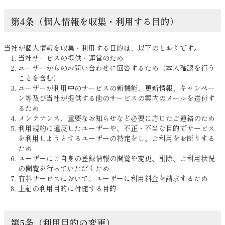
第4条（個人情報を収集・利用する目的）
当社が個人情報を収集・利用する目的は、以下のとおりです。
当社サービスの提供・運営のため
ユーザーからのお問い合わせに回答するため（本人確認を行う
ことを含む）
ユーザーが利用中のサービスの新機能、更新情報、キャンペー
ン等及び当社が提供する他のサービスの案内のメールを送付す
るため
メンテナンス、重要なお知らせなど必要に応じたご連絡のため
利用規約に違反したユーザーや、不正・不当な目的でサービス
を利用しようとするユーザーの特定をし、ご利用をお断りする
ため
ユーザーにご自身の登録情報の閲覧や変更、削除、ご利用状況
の閲覧を行っていただくため
有料サービスにおいて、ユーザーに利用料金を請求するため
上記の利用目的に付随する目的
第5条（利用目的の変更）